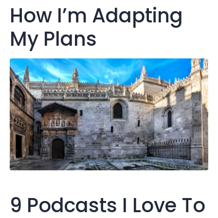
How I’m Adapting
My Plans
9 Podcasts I Love To