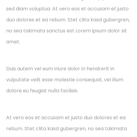
sed diam voluptua. At vero eos et accusam et justo
duo dolores et ea rebum. Stet clita kasd gubergren,
no sea takimata sanctus est Lorem ipsum dolor sit
amet.
Duis autem vel eum iriure dolor in hendrerit in
vulputate velit esse molestie consequat, vel illum
dolore eu feugiat nulla facilisis.
At vero eos et accusam et justo duo dolores et ea
rebum. Stet clita kasd gubergren, no sea takimata