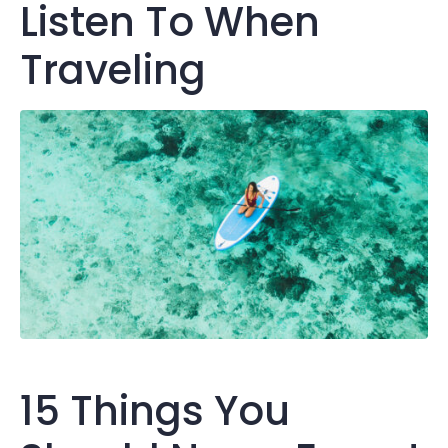
Listen To When
Traveling
15 Things You