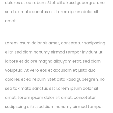
dolores et ea rebum. Stet clita kasd gubergren, no
sea takimata sanctus est Lorem ipsum dolor sit
amet.
Lorem ipsum dolor sit amet, consetetur sadipscing
elitr, sed diam nonumy eirmod tempor invidunt ut
labore et dolore magna aliquyam erat, sed diam
voluptua. At vero eos et accusam et justo duo
dolores et ea rebum. Stet clita kasd gubergren, no
sea takimata sanctus est Lorem ipsum dolor sit
amet. Lorem ipsum dolor sit amet, consetetur
sadipscing elitr, sed diam nonumy eirmod tempor