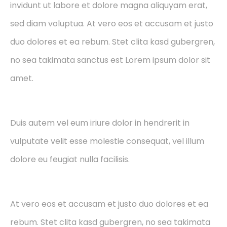
invidunt ut labore et dolore magna aliquyam erat,
sed diam voluptua. At vero eos et accusam et justo
duo dolores et ea rebum. Stet clita kasd gubergren,
no sea takimata sanctus est Lorem ipsum dolor sit
amet.
Duis autem vel eum iriure dolor in hendrerit in
vulputate velit esse molestie consequat, vel illum
dolore eu feugiat nulla facilisis.
At vero eos et accusam et justo duo dolores et ea
rebum. Stet clita kasd gubergren, no sea takimata