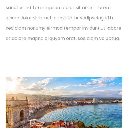
sanctus est Lorem ipsum dolor sit amet. Lorem
ipsum dolor sit amet, consetetur sadipscing elitr,
sed diam nonumy eirmod tempor invidunt ut labore
et dolore magna aliquyam erat, sed diam voluptua.