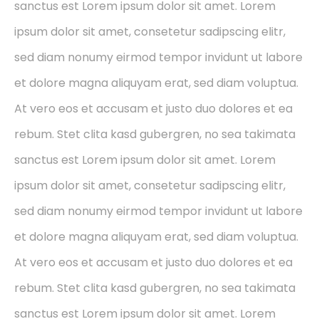
sanctus est Lorem ipsum dolor sit amet. Lorem
ipsum dolor sit amet, consetetur sadipscing elitr,
sed diam nonumy eirmod tempor invidunt ut labore
et dolore magna aliquyam erat, sed diam voluptua.
At vero eos et accusam et justo duo dolores et ea
rebum. Stet clita kasd gubergren, no sea takimata
sanctus est Lorem ipsum dolor sit amet. Lorem
ipsum dolor sit amet, consetetur sadipscing elitr,
sed diam nonumy eirmod tempor invidunt ut labore
et dolore magna aliquyam erat, sed diam voluptua.
At vero eos et accusam et justo duo dolores et ea
rebum. Stet clita kasd gubergren, no sea takimata
sanctus est Lorem ipsum dolor sit amet. Lorem