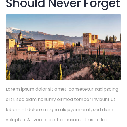
Should Never Forget
Lorem ipsum dolor sit amet, consetetur sadipscing
elitr, sed diam nonumy eirmod tempor invidunt ut
labore et dolore magna aliquyam erat, sed diam
voluptua. At vero eos et accusam et justo duo