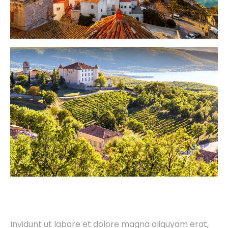
Invidunt ut labore et dolore magna aliquyam erat,