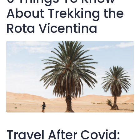
About Trekking the
Rota Vicentina
Travel After Covid: