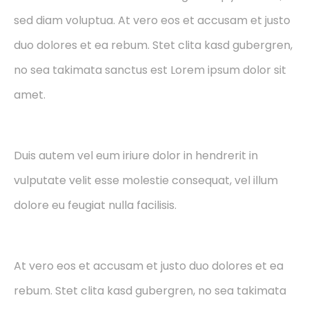
sed diam voluptua. At vero eos et accusam et justo
duo dolores et ea rebum. Stet clita kasd gubergren,
no sea takimata sanctus est Lorem ipsum dolor sit
amet.
Duis autem vel eum iriure dolor in hendrerit in
vulputate velit esse molestie consequat, vel illum
dolore eu feugiat nulla facilisis.
At vero eos et accusam et justo duo dolores et ea
rebum. Stet clita kasd gubergren, no sea takimata