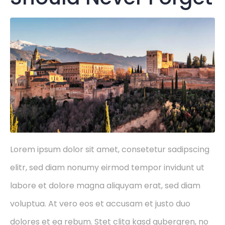
Lorem ipsum dolor sit amet, consetetur sadipscing
elitr, sed diam nonumy eirmod tempor invidunt ut
labore et dolore magna aliquyam erat, sed diam
voluptua. At vero eos et accusam et justo duo
dolores et ea rebum. Stet clita kasd gubergren, no