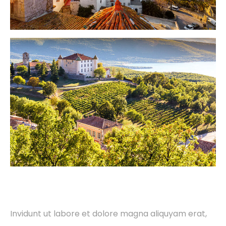
Invidunt ut labore et dolore magna aliquyam erat,