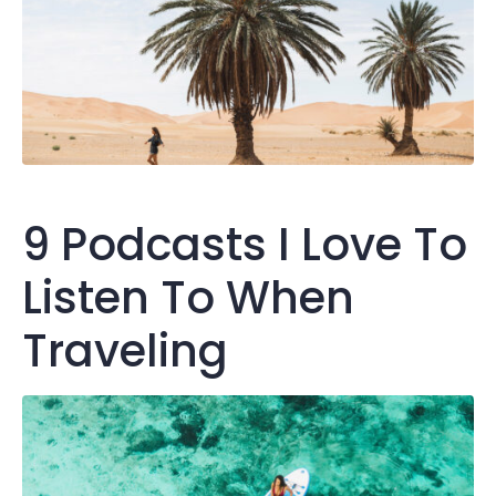
9 Podcasts I Love To
Listen To When
Traveling