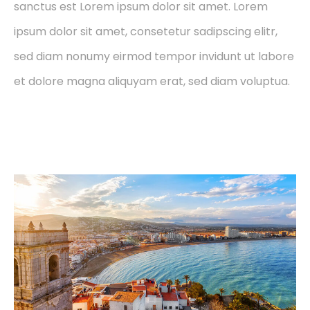
sanctus est Lorem ipsum dolor sit amet. Lorem
ipsum dolor sit amet, consetetur sadipscing elitr,
sed diam nonumy eirmod tempor invidunt ut labore
et dolore magna aliquyam erat, sed diam voluptua.