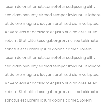
ipsum dolor sit amet, consetetur sadipscing elitr,
sed diam nonumy eirmod tempor invidunt ut labore
et dolore magna aliquyam erat, sed diam voluptua.
At vero eos et accusam et justo duo dolores et ea
rebum. Stet clita kasd gubergren, no sea takimata
sanctus est Lorem ipsum dolor sit amet. Lorem
ipsum dolor sit amet, consetetur sadipscing elitr,
sed diam nonumy eirmod tempor invidunt ut labore
et dolore magna aliquyam erat, sed diam voluptua.
At vero eos et accusam et justo duo dolores et ea
rebum. Stet clita kasd gubergren, no sea takimata
sanctus est Lorem ipsum dolor sit amet. Lorem