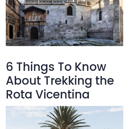
6 Things To Know
About Trekking the
Rota Vicentina