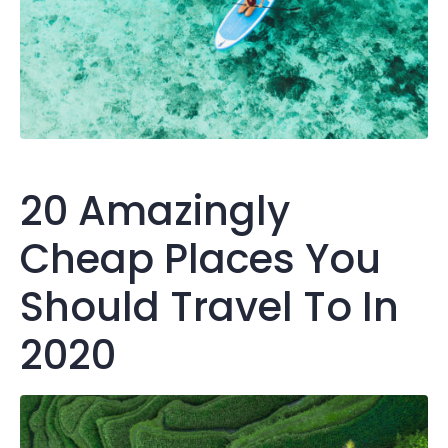
20 Amazingly
Cheap Places You
Should Travel To In
2020