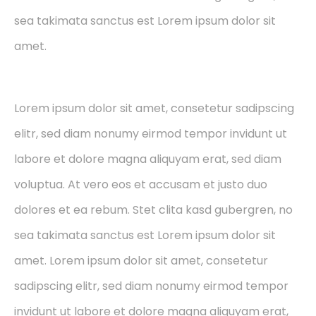
sea takimata sanctus est Lorem ipsum dolor sit
amet.
Lorem ipsum dolor sit amet, consetetur sadipscing
elitr, sed diam nonumy eirmod tempor invidunt ut
labore et dolore magna aliquyam erat, sed diam
voluptua. At vero eos et accusam et justo duo
dolores et ea rebum. Stet clita kasd gubergren, no
sea takimata sanctus est Lorem ipsum dolor sit
amet. Lorem ipsum dolor sit amet, consetetur
sadipscing elitr, sed diam nonumy eirmod tempor
invidunt ut labore et dolore magna aliquyam erat,